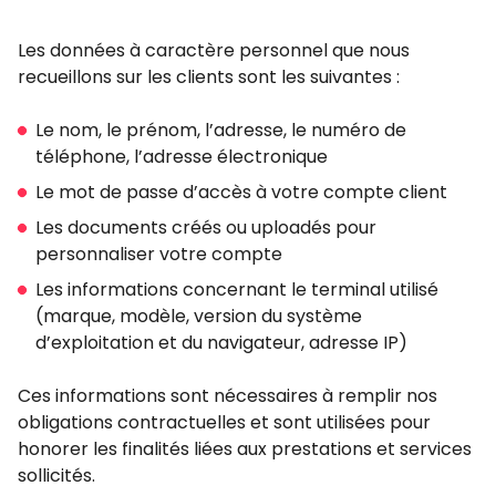
Les données à caractère personnel que nous
recueillons sur les clients sont les suivantes :
Le nom, le prénom, l’adresse, le numéro de
téléphone, l’adresse électronique
Le mot de passe d’accès à votre compte client
Les documents créés ou uploadés pour
personnaliser votre compte
Les informations concernant le terminal utilisé
(marque, modèle, version du système
d’exploitation et du navigateur, adresse IP)
Ces informations sont nécessaires à remplir nos
obligations contractuelles et sont utilisées pour
honorer les finalités liées aux prestations et services
sollicités.