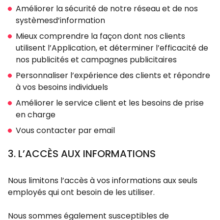
Améliorer la sécurité de notre réseau et de nos
systèmesd’information
Mieux comprendre la façon dont nos clients
utilisent l’Application, et déterminer l’efficacité de
nos publicités et campagnes publicitaires
Personnaliser l’expérience des clients et répondre
à vos besoins individuels
Améliorer le service client et les besoins de prise
en charge
Vous contacter par email
3. L’ACCÈS AUX INFORMATIONS
Nous limitons l’accès à vos informations aux seuls
employés qui ont besoin de les utiliser.
Nous sommes également susceptibles de