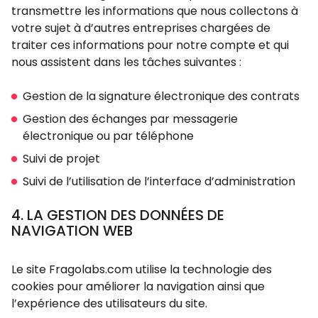
transmettre les informations que nous collectons à
votre sujet à d’autres entreprises chargées de
traiter ces informations pour notre compte et qui
nous assistent dans les tâches suivantes :
Gestion de la signature électronique des contrats
Gestion des échanges par messagerie
électronique ou par téléphone
Suivi de projet
Suivi de l’utilisation de l’interface d’administration
4. LA GESTION DES DONNÉES DE
NAVIGATION WEB
Le site Fragolabs.com utilise la technologie des
cookies pour améliorer la navigation ainsi que
l’expérience des utilisateurs du site.