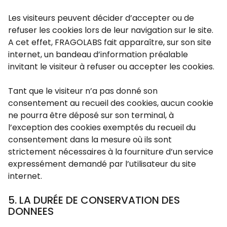
Les visiteurs peuvent décider d’accepter ou de
refuser les cookies lors de leur navigation sur le site.
A cet effet, FRAGOLABS fait apparaître, sur son site
internet, un bandeau d’information préalable
invitant le visiteur à refuser ou accepter les cookies.
Tant que le visiteur n’a pas donné son
consentement au recueil des cookies, aucun cookie
ne pourra être déposé sur son terminal, à
l’exception des cookies exemptés du recueil du
consentement dans la mesure où ils sont
strictement nécessaires à la fourniture d’un service
expressément demandé par l’utilisateur du site
internet.
5. LA DURÉE DE CONSERVATION DES
DONNEES