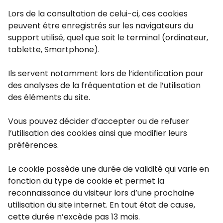
Lors de la consultation de celui-ci, ces cookies
peuvent être enregistrés sur les navigateurs du
support utilisé, quel que soit le terminal (ordinateur,
tablette, Smartphone).
Ils servent notamment lors de l’identification pour
des analyses de la fréquentation et de l’utilisation
des éléments du site.
Vous pouvez décider d’accepter ou de refuser
l’utilisation des cookies ainsi que modifier leurs
préférences.
Le cookie possède une durée de validité qui varie en
fonction du type de cookie et permet la
reconnaissance du visiteur lors d’une prochaine
utilisation du site internet. En tout état de cause,
cette durée n’excède pas 13 mois.