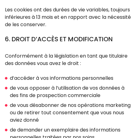
Les cookies ont des durées de vie variables, toujours
inférieures à 13 mois et en rapport avec la nécessité
de les conserver.
6. DROIT D’ACCÈS ET MODIFICATION
Conformément à la législation en tant que titulaire
des données vous avez le droit :
d’accéder à vos informations personnelles
de vous opposer à l’utilisation de vos données à
des fins de prospection commerciale
de vous désabonner de nos opérations marketing
ou de retirer tout consentement que vous nous
aviez donné
de demander un exemplaire des informations
personnelles traitées par nos soins