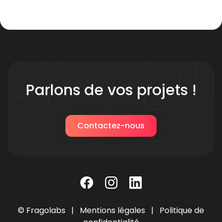
Parlons de vos projets !
Contactez-nous
© Fragolabs |
Mentions légales
|
Politique de