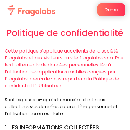
Démo
Politique de confidentialité
Cette politique s’applique aux clients de la société
Fragolabs et aux visiteurs du site fragolabs.com. Pour
les traitements de données personnelles liés à
l’utilisation des applications mobiles conçues par
Fragolabs, merci de vous reporter à la
Politique de
confidentialité Utilisateur
.
Sont exposés ci-après la manière dont nous
collectons vos données à caractère personnel et
l’utilisation qui en est faite.
1. LES INFORMATIONS COLLECTÉES