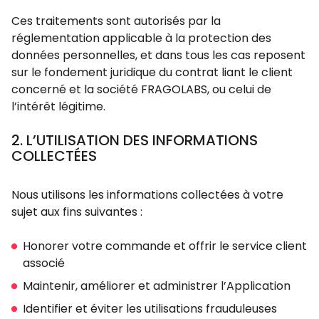
Ces traitements sont autorisés par la
réglementation applicable à la protection des
données personnelles, et dans tous les cas reposent
sur le fondement juridique du contrat liant le client
concerné et la société FRAGOLABS, ou celui de
l’intérêt légitime.
2. L’UTILISATION DES INFORMATIONS
COLLECTÉES
Nous utilisons les informations collectées à votre
sujet aux fins suivantes :
Honorer votre commande et offrir le service client
associé
Maintenir, améliorer et administrer l’Application
Identifier et éviter les utilisations frauduleuses