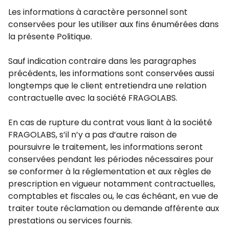
Les informations à caractère personnel sont
conservées pour les utiliser aux fins énumérées dans
la présente Politique.
Sauf indication contraire dans les paragraphes
précédents, les informations sont conservées aussi
longtemps que le client entretiendra une relation
contractuelle avec la société FRAGOLABS.
En cas de rupture du contrat vous liant à la société
FRAGOLABS, s’il n’y a pas d’autre raison de
poursuivre le traitement, les informations seront
conservées pendant les périodes nécessaires pour
se conformer à la réglementation et aux règles de
prescription en vigueur notamment contractuelles,
comptables et fiscales ou, le cas échéant, en vue de
traiter toute réclamation ou demande afférente aux
prestations ou services fournis.