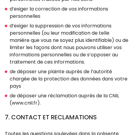
d’exiger la correction de vos informations
personnelles
d’exiger la suppression de vos informations
personnelles (ou leur modification de telle
manière que vous ne soyez plus identifiable) ou de
limiter les façons dont nous pouvons utiliser vos
informations personnelles ou de s’opposer au
traitement de ces informations.
de déposer une plainte auprès de l’autorité
chargée de la protection des données dans votre
pays
de déposer une réclamation auprès de la CNIL
(www.cnil.fr).
7. CONTACT ET RECLAMATIONS
Toutes les questions soulevées dans la présente