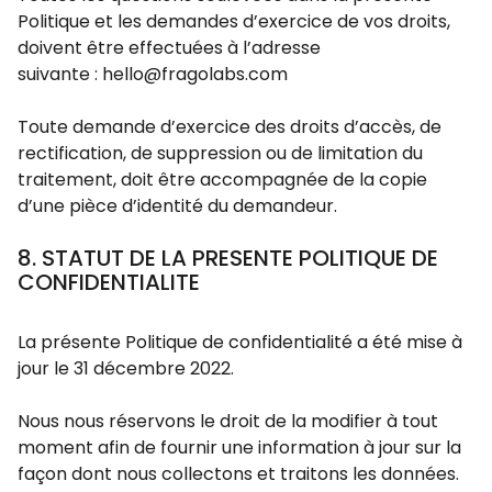
Politique et les demandes d’exercice de vos droits,
doivent être effectuées à l’adresse
suivante :
hello@fragolabs.com
Toute demande d’exercice des droits d’accès, de
rectification, de suppression ou de limitation du
traitement, doit être accompagnée de la copie
d’une pièce d’identité du demandeur.
8. STATUT DE LA PRESENTE POLITIQUE DE
CONFIDENTIALITE
La présente Politique de confidentialité a été mise à
jour le 31 décembre 2022.
Nous nous réservons le droit de la modifier à tout
moment afin de fournir une information à jour sur la
façon dont nous collectons et traitons les données.